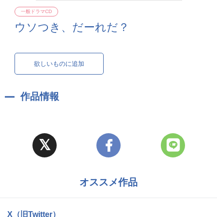
一般ドラマCD
ウソつき、だーれだ？
欲しいものに追加
作品情報
オススメ作品
X（旧Twitter）