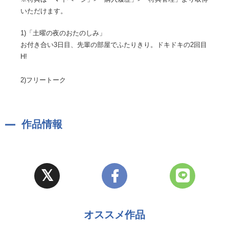
いただけます。
1)「土曜の夜のおたのしみ」
お付き合い3日目、先輩の部屋でふたりきり。ドキドキの2回目
H!
2)フリートーク
作品情報
オススメ作品