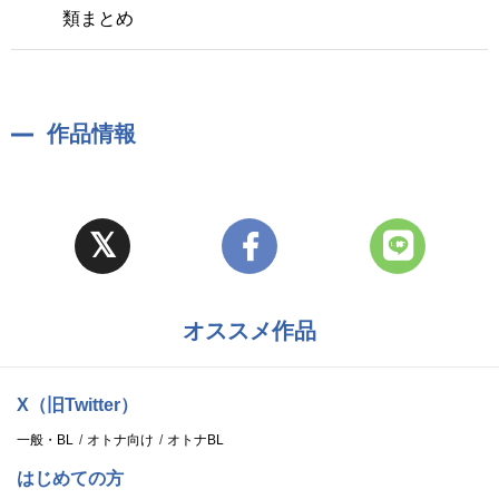
類まとめ
作品情報
オススメ作品
X（旧Twitter）
一般・BL
オトナ向け
オトナBL
はじめての方