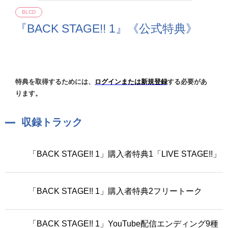
BLCD
『BACK STAGE!! 1』《公式特典》
特典を取得するためには、
ログインまたは新規登録
する必要があ
ります。
収録トラック
「BACK STAGE!! 1」購入者特典1「LIVE STAGE!!」
「BACK STAGE!! 1」購入者特典2フリートーク
「BACK STAGE!! 1」YouTube配信エンディング9種