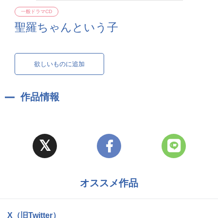
一般ドラマCD
聖羅ちゃんという子
欲しいものに追加
作品情報
オススメ作品
X（旧Twitter）