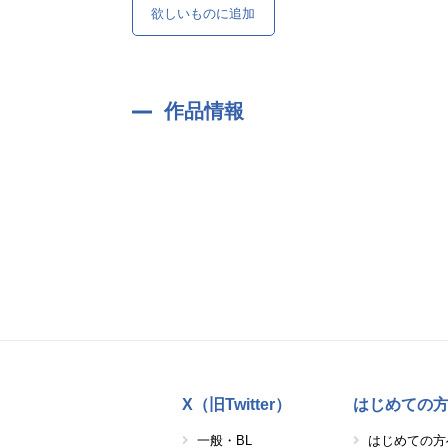
欲しいものに追加
作品情報
X（旧Twitter）
はじめての
一般・BL
はじめての方