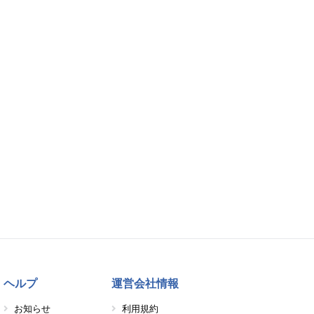
ヘルプ
運営会社情報
お知らせ
利用規約