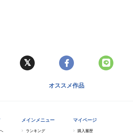
オススメ作品
方
メインメニュー
マイページ
へ
ランキング
購入履歴