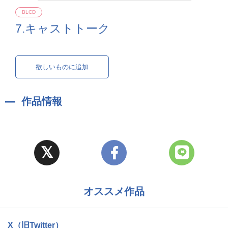
BLCD
7.キャストトーク
欲しいものに追加
作品情報
オススメ作品
X（旧Twitter）