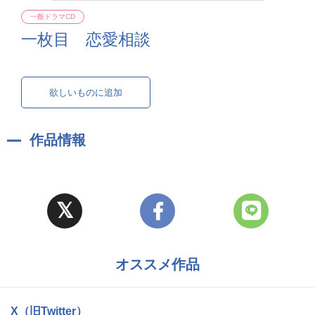
一般ドラマCD
一枚目 恋愛相談
欲しいものに追加
作品情報
オススメ作品
X（旧Twitter）