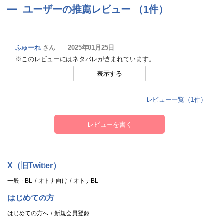
ユーザーの推薦レビュー （1件）
ふゅーれ
さん 2025年01月25日
※このレビューにはネタバレが含まれています。
表示する
レビュー一覧（1件）
レビューを書く
X（旧Twitter）
一般・BL
オトナ向け
オトナBL
はじめての方
はじめての方へ
新規会員登録