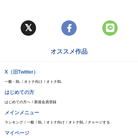
オススメ作品
X（旧Twitter）
一般・BL
オトナ向け
オトナBL
はじめての方
はじめての方へ
新規会員登録
メインメニュー
ランキング
一般
BL
オトナ向け
オトナBL
チャージする
マイページ