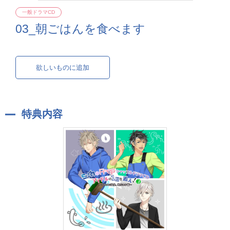
一般ドラマCD
03_朝ごはんを食べます
欲しいものに追加
特典内容