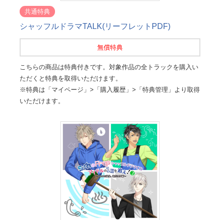
共通特典
シャッフルドラマTALK(リーフレットPDF)
無償特典
こちらの商品は特典付きです。対象作品の全トラックを購入い
ただくと特典を取得いただけます。
※特典は「マイページ」>「購入履歴」>「特典管理」より取得
いただけます。