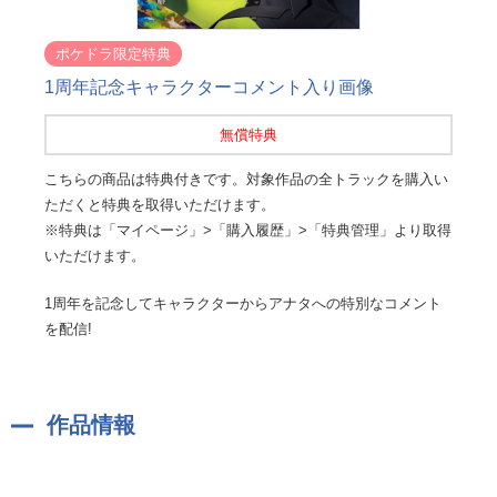
ポケドラ限定特典
1周年記念キャラクターコメント入り画像
無償特典
こちらの商品は特典付きです。対象作品の全トラックを購入い
ただくと特典を取得いただけます。
※特典は「マイページ」>「購入履歴」>「特典管理」より取得
いただけます。
1周年を記念してキャラクターからアナタへの特別なコメント
を配信!
作品情報