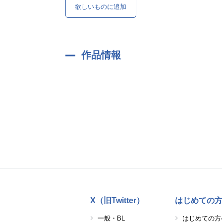
欲しいものに追加
作品情報
X（旧Twitter）
はじめての
一般・BL
はじめての方