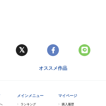
オススメ作品
方
メインメニュー
マイページ
へ
ランキング
購入履歴