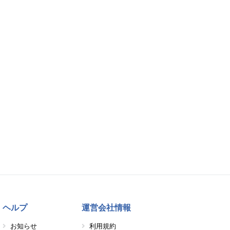
ヘルプ
運営会社情報
お知らせ
利用規約