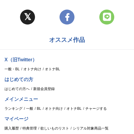
オススメ作品
X（旧Twitter）
一般・BL
オトナ向け
オトナBL
はじめての方
はじめての方へ
新規会員登録
メインメニュー
ランキング
一般
BL
オトナ向け
オトナBL
チャージする
マイページ
購入履歴
特典管理
欲しいものリスト
シリアル対象商品一覧