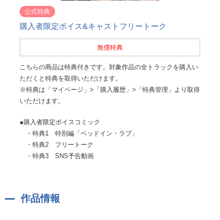
公式特典
購入者限定ボイス&キャストフリートーク
無償特典
こちらの商品は特典付きです。対象作品の全トラックを購入い
ただくと特典を取得いただけます。
※特典は「マイページ」>「購入履歴」>「特典管理」より取得
いただけます。
●購入者限定ボイスコミック
・特典1 特別編「ベッドイン・ラブ」
・特典2 フリートーク
・特典3 SNS予告動画
作品情報