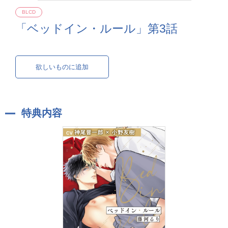
BLCD
「ベッドイン・ルール」第3話
欲しいものに追加
特典内容