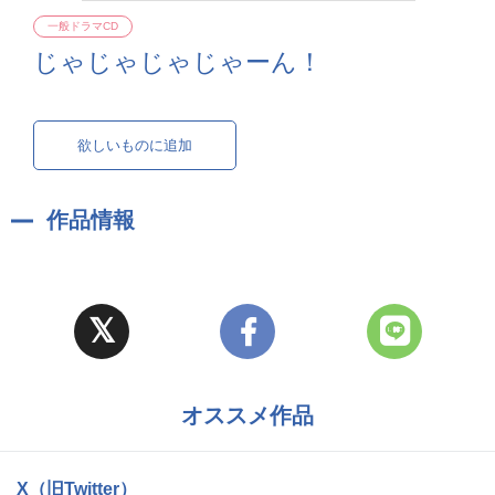
一般ドラマCD
じゃじゃじゃじゃーん！
欲しいものに追加
作品情報
オススメ作品
X（旧Twitter）