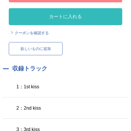
カートに入れる
クーポンを確認する
欲しいものに追加
収録トラック
1：1st kiss
2：2nd kiss
3：3rd kiss