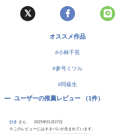
オススメ作品
#小林千晃
#参号ミツル
#同級生
ユーザーの推薦レビュー （1件）
ひさ
さん 2025年01月27日
※このレビューにはネタバレが含まれています。