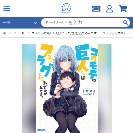
ホーム
一般
コワモテの巨人くんはフラグだけはたてるんです。 ２（ガガガ文庫）