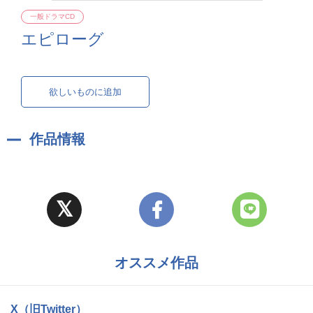
一般ドラマCD
エピローグ
欲しいものに追加
作品情報
オススメ作品
X（旧Twitter）