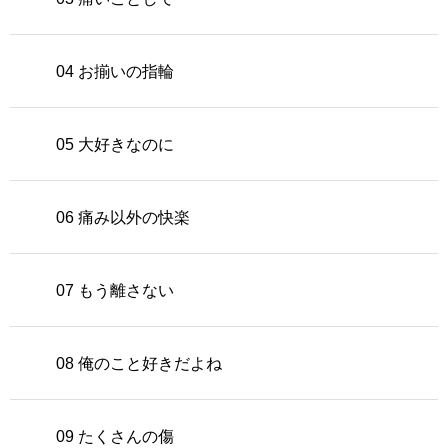
04 お揃いの指輪
05 大好きなのに
06 痛み以外の快楽
07 もう離さない
08 俺のこと好きだよね
09 たくさんの傷