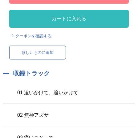
カートに入れる
クーポンを確認する
欲しいものに追加
収録トラック
01 追いかけて、追いかけて
02 無神アズサ
03 痛いことして