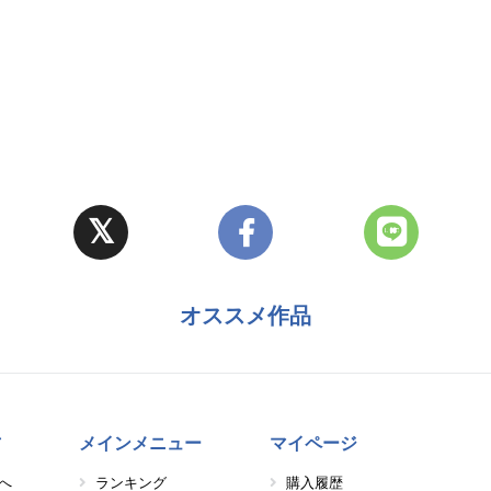
オススメ作品
方
メインメニュー
マイページ
へ
ランキング
購入履歴