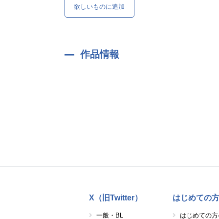
欲しいものに追加
作品情報
X（旧Twitter）
はじめての
一般・BL
はじめての方