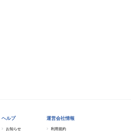
ヘルプ
運営会社情報
お知らせ
利用規約