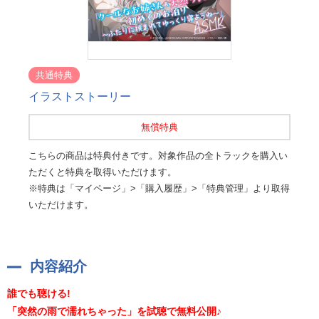
共通特典
イラストストーリー
無償特典
こちらの商品は特典付きです。対象作品の全トラックを購入い
ただくと特典を取得いただけます。
※特典は「マイページ」>「購入履歴」>「特典管理」より取得
いただけます。
内容紹介
誰でも聴ける!
「突然の雨で濡れちゃった」を試聴で無料公開♪