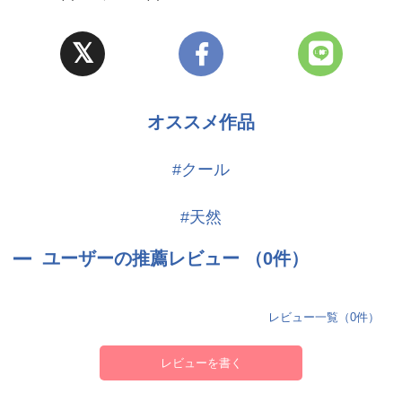
に、イベントやライブ、オリジナル作品へと広がっていく〝新しい
好きが見つかる〟新コンテンツブランドです。都市部のスマホ普及
率は90%を超え、日々エンターテイメントが消費されていく現在、
キャストとクリエイターとファンがいっしょになってコンテンツを
育てていき長く愛されるエンターテイメントを目指し、全方位にリ
オススメ作品
ーチできる作品を作ります!
#クール
シナリオ:薄味 メロン
#天然
ユーザーの推薦レビュー （0件）
レビュー一覧（0件）
レビューを書く