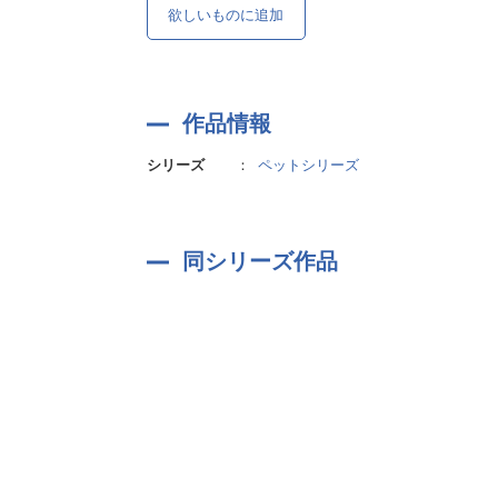
欲しいものに追加
作品情報
シリーズ
：
ペットシリーズ
同シリーズ作品