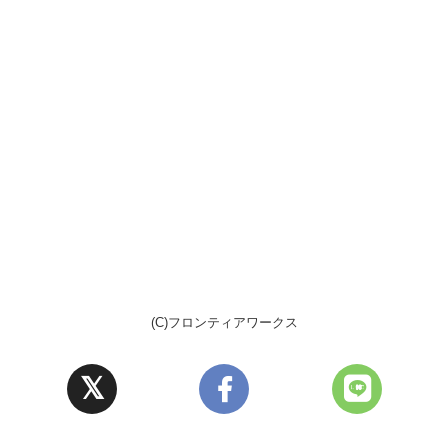
(C)フロンティアワークス