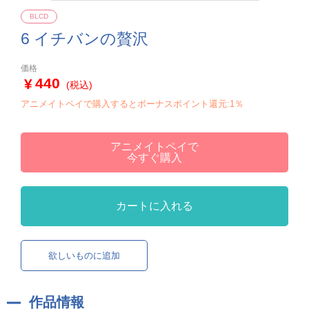
BLCD
6 イチバンの贅沢
価格
440
(税込)
アニメイトペイで購入するとボーナスポイント還元:1％
アニメイトペイで
今すぐ購入
カートに入れる
欲しいものに追加
作品情報