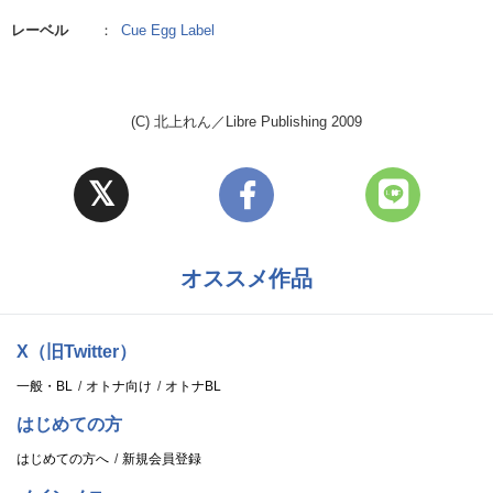
レーベル
：
Cue Egg Label
(C) 北上れん／Libre Publishing 2009
オススメ作品
X（旧Twitter）
一般・BL
オトナ向け
オトナBL
はじめての方
はじめての方へ
新規会員登録