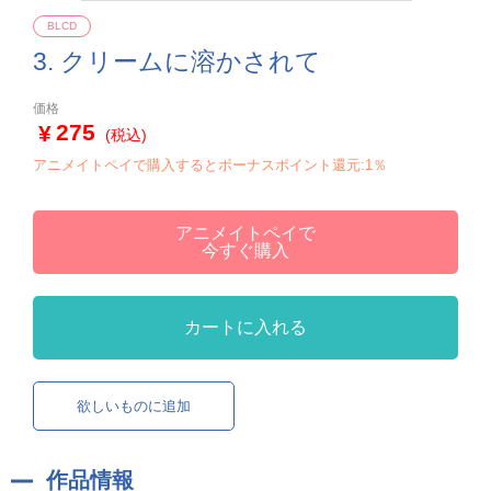
BLCD
3. クリームに溶かされて
価格
275
(税込)
アニメイトペイで購入するとボーナスポイント還元:1％
アニメイトペイで
今すぐ購入
カートに入れる
欲しいものに追加
作品情報