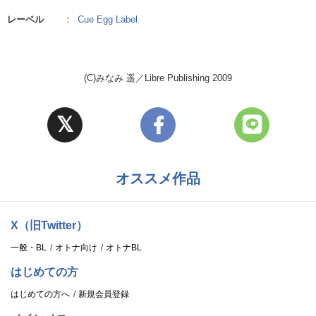
レーベル
：
Cue Egg Label
(C)みなみ 遥／Libre Publishing 2009
オススメ作品
X（旧Twitter）
一般・BL
オトナ向け
オトナBL
はじめての方
はじめての方へ
新規会員登録