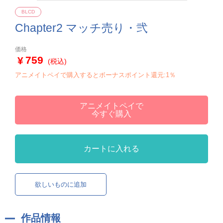
BLCD
Chapter2 マッチ売り・弐
価格
759
(税込)
アニメイトペイで購入するとボーナスポイント還元:1％
アニメイトペイで
今すぐ購入
カートに入れる
欲しいものに追加
作品情報