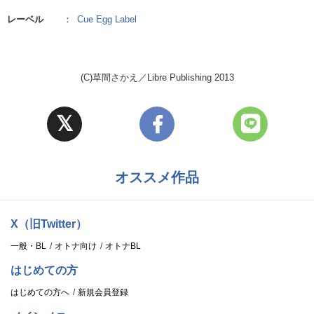
レーベル
：
Cue Egg Label
(C)草間さかえ／Libre Publishing 2013
オススメ作品
X（旧Twitter）
一般・BL
オトナ向け
オトナBL
はじめての方
はじめての方へ
新規会員登録