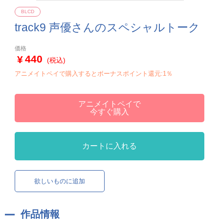
BLCD
track9 声優さんのスペシャルトーク
価格
440
(税込)
アニメイトペイで購入するとボーナスポイント還元:1％
アニメイトペイで
今すぐ購入
カートに入れる
欲しいものに追加
作品情報