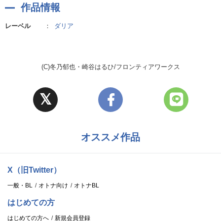
作品情報
レーベル
：
ダリア
(C)冬乃郁也・崎谷はるひ/フロンティアワークス
オススメ作品
X（旧Twitter）
一般・BL
オトナ向け
オトナBL
はじめての方
はじめての方へ
新規会員登録