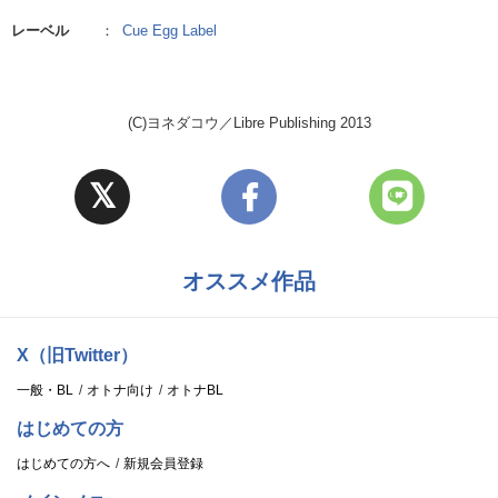
レーベル
：
Cue Egg Label
(C)ヨネダコウ／Libre Publishing 2013
オススメ作品
X（旧Twitter）
一般・BL
オトナ向け
オトナBL
はじめての方
はじめての方へ
新規会員登録