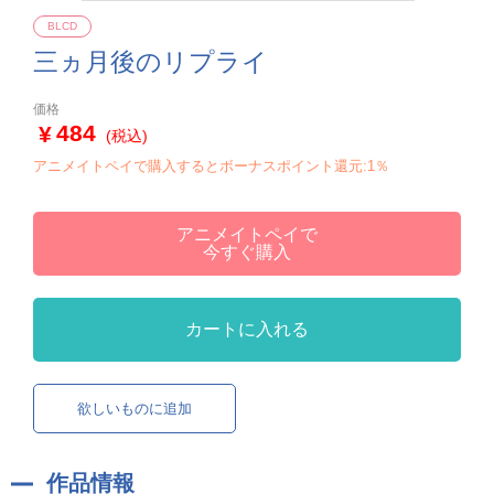
BLCD
三ヵ月後のリプライ
価格
484
(税込)
アニメイトペイで購入するとボーナスポイント還元:1％
アニメイトペイで
今すぐ購入
カートに入れる
欲しいものに追加
作品情報