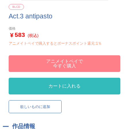
BLCD
Act.3 antipasto
価格
583
(税込)
アニメイトペイで購入するとボーナスポイント還元:1％
アニメイトペイで
今すぐ購入
カートに入れる
欲しいものに追加
作品情報