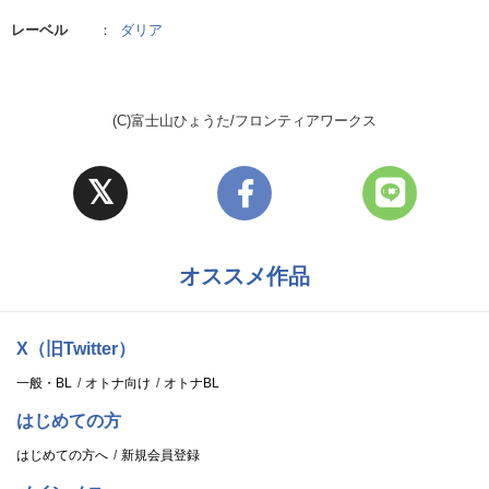
レーベル
：
ダリア
(C)富士山ひょうた/フロンティアワークス
オススメ作品
X（旧Twitter）
一般・BL
オトナ向け
オトナBL
はじめての方
はじめての方へ
新規会員登録