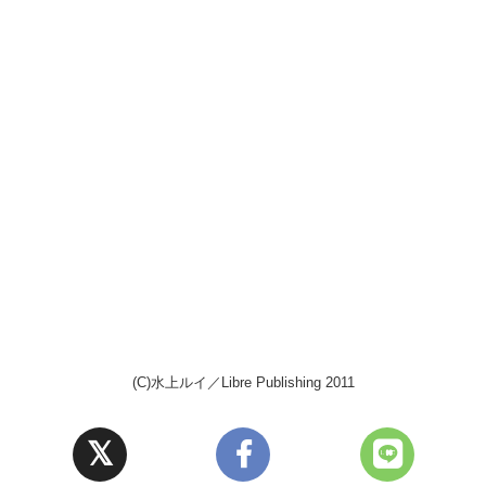
(C)水上ルイ／Libre Publishing 2011