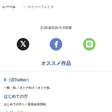
レーベル
：
サイバーフェイズ
(C)高遠琉加/大洋図書
オススメ作品
X（旧Twitter）
一般・BL
オトナ向け
オトナBL
はじめての方
はじめての方へ
新規会員登録