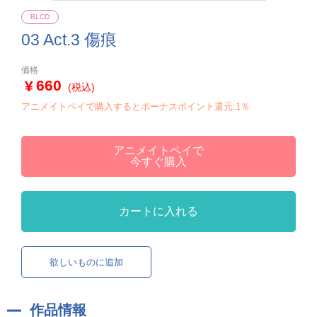
BLCD
03 Act.3 傷痕
価格
660
(税込)
アニメイトペイで購入するとボーナスポイント還元:1％
アニメイトペイで
今すぐ購入
カートに入れる
欲しいものに追加
作品情報