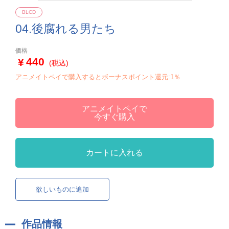
BLCD
04.後腐れる男たち
価格
440
(税込)
アニメイトペイで購入するとボーナスポイント還元:1％
アニメイトペイで
今すぐ購入
カートに入れる
欲しいものに追加
作品情報