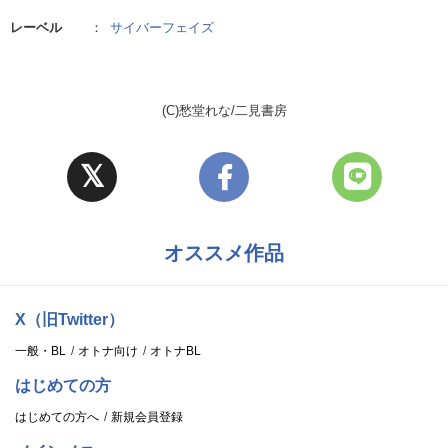
レーベル
：
サイバーフェイズ
(C)愁堂れな/二見書房
オススメ作品
X（旧Twitter）
一般・BL
オトナ向け
オトナBL
はじめての方
はじめての方へ
新規会員登録