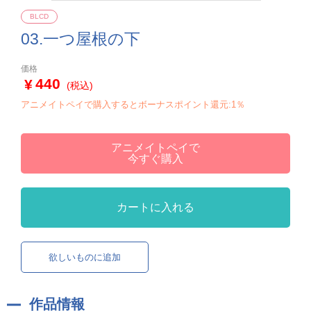
BLCD
03.一つ屋根の下
価格
440
(税込)
アニメイトペイで購入するとボーナスポイント還元:1％
アニメイトペイで
今すぐ購入
カートに入れる
欲しいものに追加
作品情報