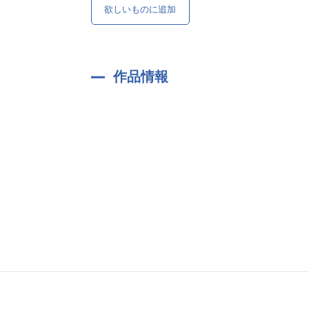
欲しいものに追加
作品情報