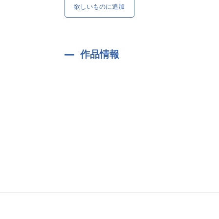
欲しいものに追加
作品情報