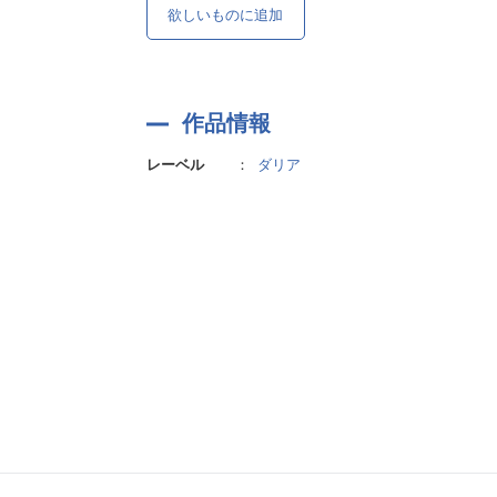
欲しいものに追加
作品情報
レーベル
：
ダリア