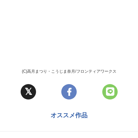
(C)高月まつり・こうじま奈月/フロンティアワークス
オススメ作品