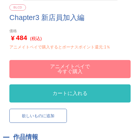
BLCD
Chapter3 新店員加入編
価格
484
(税込)
アニメイトペイで購入するとボーナスポイント還元:1％
アニメイトペイで
今すぐ購入
カートに入れる
欲しいものに追加
作品情報