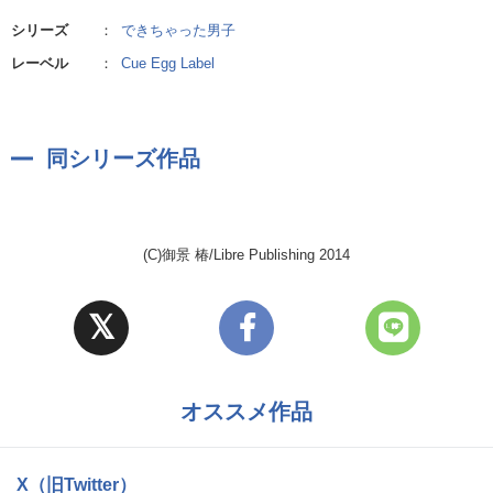
シリーズ
：
できちゃった男子
レーベル
：
Cue Egg Label
同シリーズ作品
(C)御景 椿/Libre Publishing 2014
オススメ作品
X（旧Twitter）