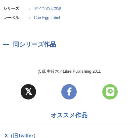
シリーズ
：
アイツの大本命
レーベル
：
Cue Egg Label
同シリーズ作品
(C)田中鈴木／Libre Publishing 2011
オススメ作品
X（旧Twitter）