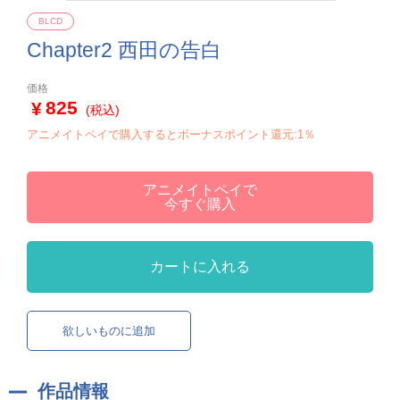
BLCD
Chapter2 西田の告白
価格
825
(税込)
アニメイトペイで購入するとボーナスポイント還元:1％
アニメイトペイで
今すぐ購入
カートに入れる
欲しいものに追加
作品情報