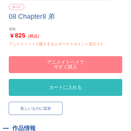
BLCD
08 Chapter8 弟
価格
825
(税込)
アニメイトペイで購入するとボーナスポイント還元:1％
アニメイトペイで
今すぐ購入
カートに入れる
欲しいものに追加
作品情報