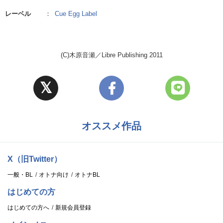
レーベル
：
Cue Egg Label
(C)木原音瀬／Libre Publishing 2011
オススメ作品
X（旧Twitter）
一般・BL
オトナ向け
オトナBL
はじめての方
はじめての方へ
新規会員登録