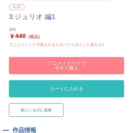
BLCD
3.ジュリオ 編1
価格
440
(税込)
アニメイトペイで購入するとボーナスポイント還元:1％
アニメイトペイで
今すぐ購入
カートに入れる
欲しいものに追加
作品情報