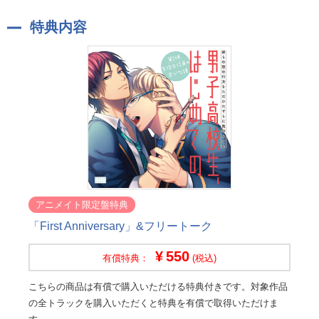
特典内容
アニメイト限定盤特典
「First Anniversary」&フリートーク
550
有償特典：
(税込)
こちらの商品は有償で購入いただける特典付きです。対象作品
の全トラックを購入いただくと特典を有償で取得いただけま