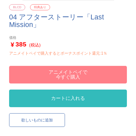
BLCD
特典あり
04 アフターストーリー「Last
Mission」
価格
385
(税込)
アニメイトペイで購入するとボーナスポイント還元:1％
アニメイトペイで
今すぐ購入
カートに入れる
欲しいものに追加