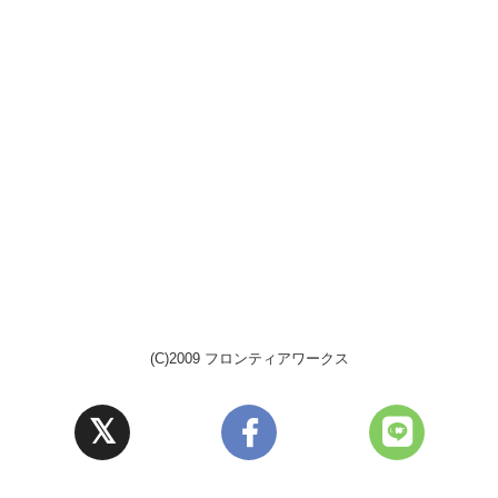
(C)2009 フロンティアワークス