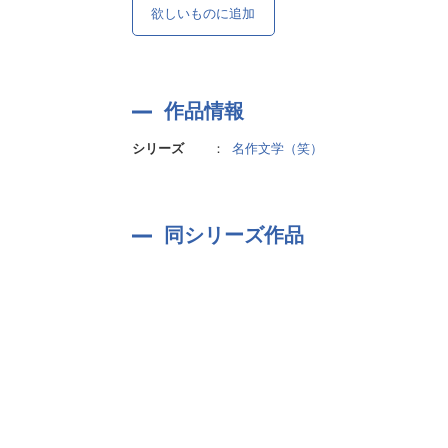
欲しいものに追加
作品情報
シリーズ
：
名作文学（笑）
同シリーズ作品