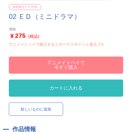
女性向けドラマCD
02 ＥＤ（ミニドラマ）
価格
275
(税込)
アニメイトペイで購入するとボーナスポイント還元:1％
アニメイトペイで
今すぐ購入
カートに入れる
欲しいものに追加
作品情報