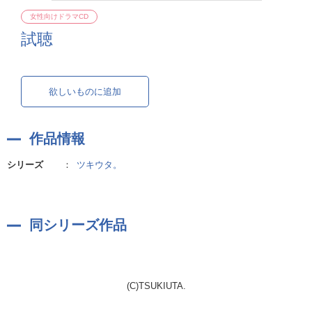
女性向けドラマCD
試聴
欲しいものに追加
作品情報
シリーズ
：
ツキウタ。
同シリーズ作品
(C)TSUKIUTA.