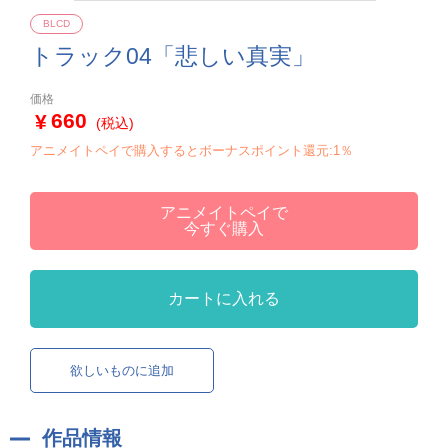
BLCD
トラック04「悲しい真実」
価格
660
(税込)
アニメイトペイで購入するとボーナスポイント還元:1％
アニメイトペイで
今すぐ購入
カートに入れる
欲しいものに追加
作品情報