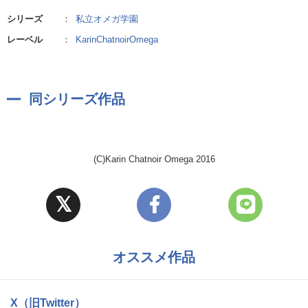
シリーズ
：
私立オメガ学園
レーベル
：
KarinChatnoirOmega
同シリーズ作品
(C)Karin Chatnoir Omega 2016
オススメ作品
X（旧Twitter）