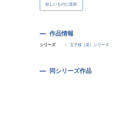
欲しいものに追加
作品情報
シリーズ
：
王子様（笑）シリーズ
同シリーズ作品