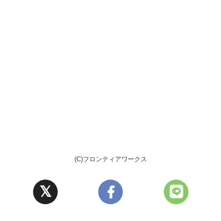
(C)フロンティアワークス