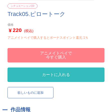
シチュエーションCD
Track05.ピロートーク
価格
220
(税込)
アニメイトペイで購入するとボーナスポイント還元:1％
アニメイトペイで
今すぐ購入
カートに入れる
欲しいものに追加
作品情報