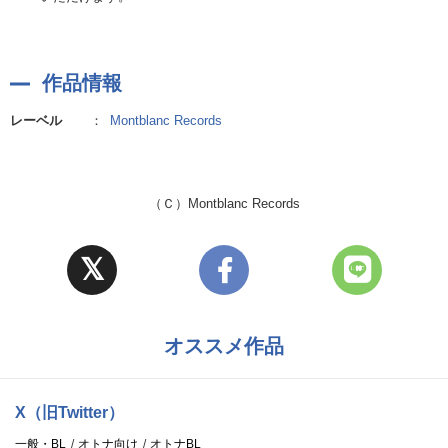
作品情報
レーベル
：
Montblanc Records
（Ｃ）Montblanc Records
オススメ作品
X（旧Twitter）
一般・BL
オトナ向け
オトナBL