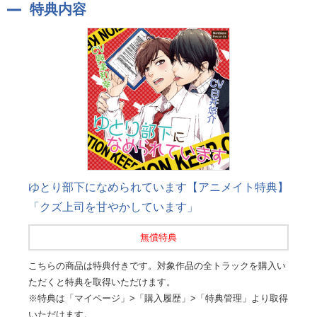
特典内容
ゆとり部下になめられています【アニメイト特典】
「クズ上司を甘やかしています」
無償特典
こちらの商品は特典付きです。対象作品の全トラックを購入い
ただくと特典を取得いただけます。
※特典は「マイページ」>「購入履歴」>「特典管理」より取得
いただけます。