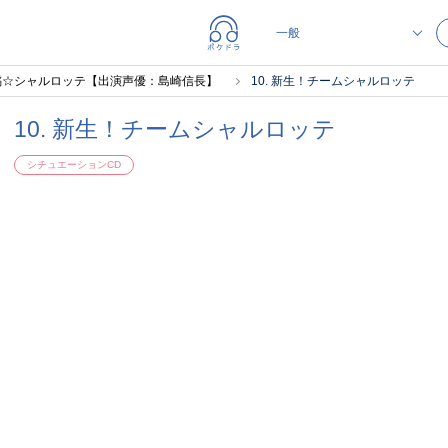
橘☆シャルロッテ【出演声優：島崎信長】
10. 新生！チームシャルロッテ
10. 新生！チームシャルロッテ
シチュエーションCD