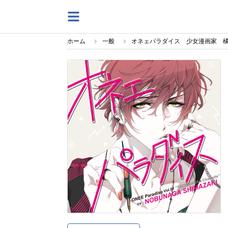
ホーム
一般
オネェパラダイス 少女漫画家 