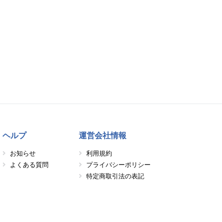
ヘルプ
運営会社情報
お知らせ
利用規約
よくある質問
プライバシーポリシー
特定商取引法の表記