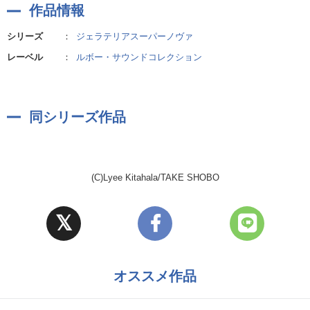
作品情報
シリーズ
：
ジェラテリアスーパーノヴァ
レーベル
：
ルボー・サウンドコレクション
同シリーズ作品
(C)Lyee Kitahala/TAKE SHOBO
オススメ作品