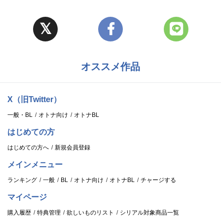
オススメ作品
X（旧Twitter）
一般・BL
オトナ向け
オトナBL
はじめての方
はじめての方へ
新規会員登録
メインメニュー
ランキング
一般
BL
オトナ向け
オトナBL
チャージする
マイページ
購入履歴
特典管理
欲しいものリスト
シリアル対象商品一覧